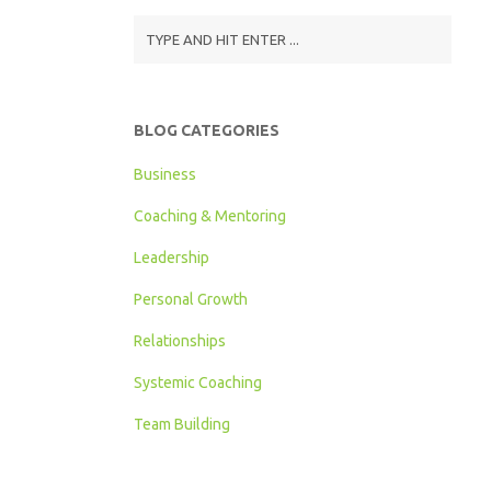
BLOG CATEGORIES
Business
Coaching & Mentoring
Leadership
Personal Growth
Relationships
Systemic Coaching
Team Building